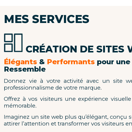
MES SERVICES
CRÉATION DE SITES 
Élégants
&
Performants
pour une 
Ressemble
Donnez vie à votre activité avec un site we
professionnalisme de votre marque.
Offrez à vos visiteurs une expérience visuell
mémorable.
Imaginez un site web plus qu’élégant, conçu 
attirer l’attention et transformer vos visiteurs en