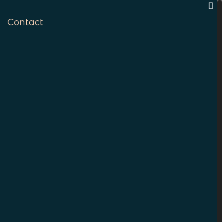
Contact