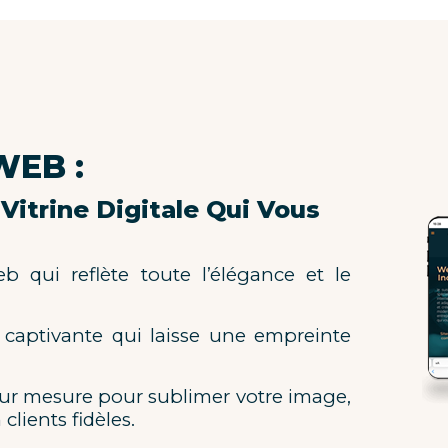
WEB :
Vitrine Digitale Qui Vous
b qui reflète toute l’élégance et le
e captivante qui laisse une empreinte
sur mesure pour sublimer votre image,
 clients fidèles.