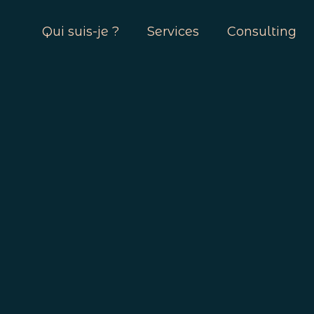
Qui suis-je ?
Services
Consulting