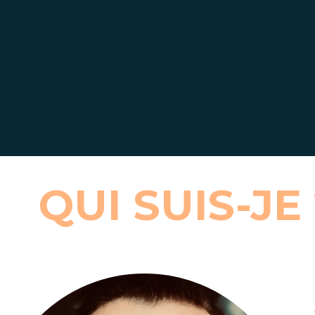
QUI SUIS-JE